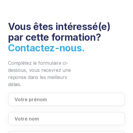
Vous êtes intéressé(e)
par cette formation?
Contactez-nous.
Complétez le formulaire ci-
dessous, vous recevrez une
réponse dans les meilleurs
délais.