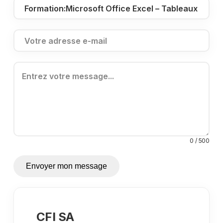
0 / 500
Envoyer mon message
CFI SA