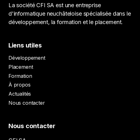
La société CFI SA est une entreprise
d'informatique neuchâteloise spécialisée dans le
développement, la formation et le placement.
Liens utiles
Développement
Placement
Formation
À propos
Actualités
Nous contacter
Nous contacter