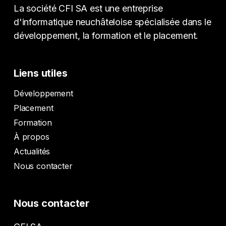
La société CFI SA est une entreprise
d'informatique neuchâteloise spécialisée dans le
développement, la formation et le placement.
Liens utiles
Développement
Placement
Formation
À propos
Actualités
Nous contacter
Nous contacter