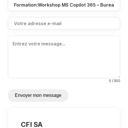
0 / 500
Envoyer mon message
CFI SA