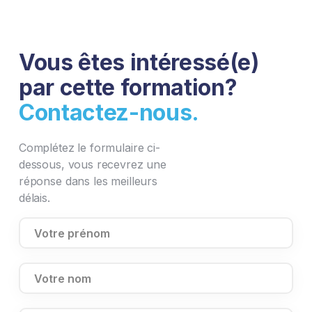
Vous êtes intéressé(e)
par cette formation?
Contactez-nous.
Complétez le formulaire ci-
dessous, vous recevrez une
réponse dans les meilleurs
délais.