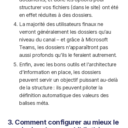
structurer vos fichiers (dans le site) ont été
en effet réduites à des dossiers.
La majorité des utilisateurs finaux ne
verront généralement les dossiers qu’au
niveau du canal – et grâce à Microsoft
Teams, les dossiers n’apparaîtront pas
aussi profonds qu’ils le feraient autrement.
Enfin, avec les bons outils et l’architecture
d’information en place, les dossiers
peuvent servir un objectif puissant au-delà
de la structure : ils peuvent piloter la
définition automatique des valeurs des
balises méta.
3. Comment configurer au mieux le