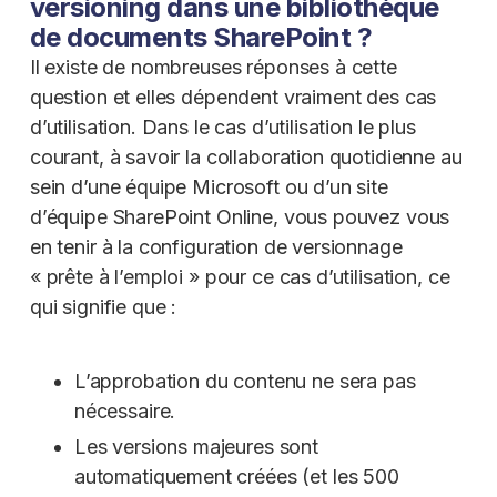
versioning dans une bibliothèque
de documents SharePoint ?
Il existe de nombreuses réponses à cette
question et elles dépendent vraiment des cas
d’utilisation. Dans le cas d’utilisation le plus
courant, à savoir la collaboration quotidienne au
sein d’une équipe Microsoft ou d’un site
d’équipe SharePoint Online, vous pouvez vous
en tenir à la configuration de versionnage
« prête à l’emploi » pour ce cas d’utilisation, ce
qui signifie que :
L’approbation du contenu ne sera pas
nécessaire.
Les versions majeures sont
automatiquement créées (et les 500