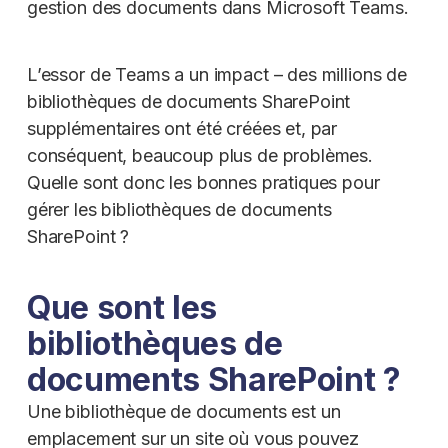
gestion des documents dans Microsoft Teams.
L’essor de Teams a un impact – des millions de
bibliothèques de documents SharePoint
supplémentaires ont été créées et, par
conséquent, beaucoup plus de problèmes.
Quelle sont donc les bonnes pratiques pour
gérer les bibliothèques de documents
SharePoint ?
Que sont les
bibliothèques de
documents SharePoint ?
Une bibliothèque de documents est un
emplacement sur un site où vous pouvez