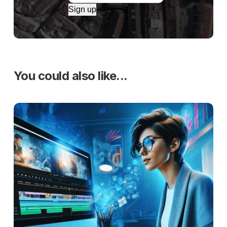
Sign up
You could also like...