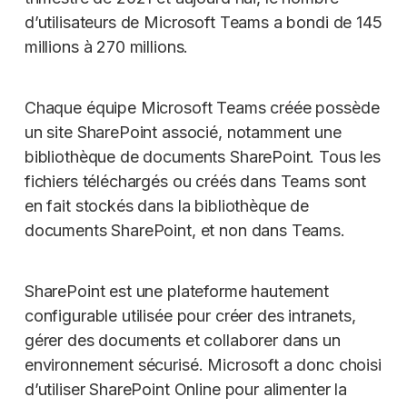
d’utilisateurs de Microsoft Teams a bondi de 145
millions à 270 millions.
Chaque équipe Microsoft Teams créée possède
un site SharePoint associé, notamment une
bibliothèque de documents SharePoint. Tous les
fichiers téléchargés ou créés dans Teams sont
en fait stockés dans la bibliothèque de
documents SharePoint, et non dans Teams.
SharePoint est une plateforme hautement
configurable utilisée pour créer des intranets,
gérer des documents et collaborer dans un
environnement sécurisé. Microsoft a donc choisi
d’utiliser SharePoint Online pour alimenter la