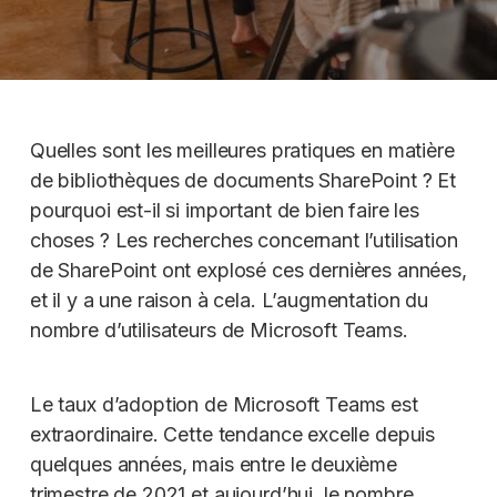
Quelles sont les meilleures pratiques en matière
de bibliothèques de documents SharePoint ? Et
pourquoi est-il si important de bien faire les
choses ? Les recherches concernant l’utilisation
de SharePoint ont explosé ces dernières années,
et il y a une raison à cela. L’augmentation du
nombre d’utilisateurs de Microsoft Teams.
Le taux d’adoption de Microsoft Teams est
extraordinaire. Cette tendance excelle depuis
quelques années, mais entre le deuxième
trimestre de 2021 et aujourd’hui, le nombre