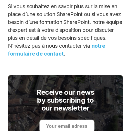
Si vous souhaitez en savoir plus sur la mise en
place d’une solution SharePoint ou si vous avez
besoin d’une formation SharePoint, notre équipe
d’expert est à votre disposition pour discuter
plus en détail de vos besoins spécifiques.
N’hésitez pas à nous contacter via
notre
formulaire de contact
.
Receive our news
by subscribing to
our newsletter