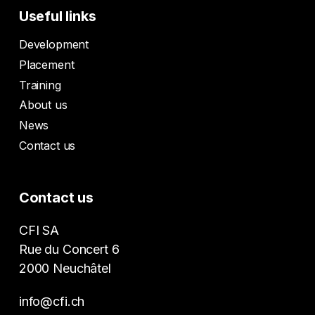
Useful links
Development
Placement
Training
About us
News
Contact us
Contact us
CFI SA
Rue du Concert 6
2000 Neuchâtel
info@cfi.ch