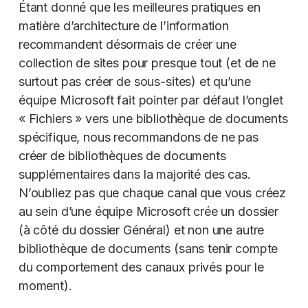
Étant donné que les meilleures pratiques en
matière d’architecture de l’information
recommandent désormais de créer une
collection de sites pour presque tout (et de ne
surtout pas créer de sous-sites) et qu’une
équipe Microsoft fait pointer par défaut l’onglet
« Fichiers » vers une bibliothèque de documents
spécifique, nous recommandons de ne pas
créer de bibliothèques de documents
supplémentaires dans la majorité des cas.
N’oubliez pas que chaque canal que vous créez
au sein d’une équipe Microsoft crée un dossier
(à côté du dossier Général) et non une autre
bibliothèque de documents (sans tenir compte
du comportement des canaux privés pour le
moment).