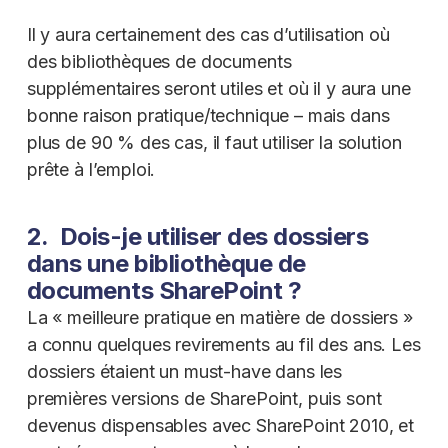
Il y aura certainement des cas d’utilisation où
des bibliothèques de documents
supplémentaires seront utiles et où il y aura une
bonne raison pratique/technique – mais dans
plus de 90 % des cas, il faut utiliser la solution
prête à l’emploi.
2. Dois-je utiliser des dossiers
dans une bibliothèque de
documents SharePoint ?
La « meilleure pratique en matière de dossiers »
a connu quelques revirements au fil des ans. Les
dossiers étaient un must-have dans les
premières versions de SharePoint, puis sont
devenus dispensables avec SharePoint 2010, et