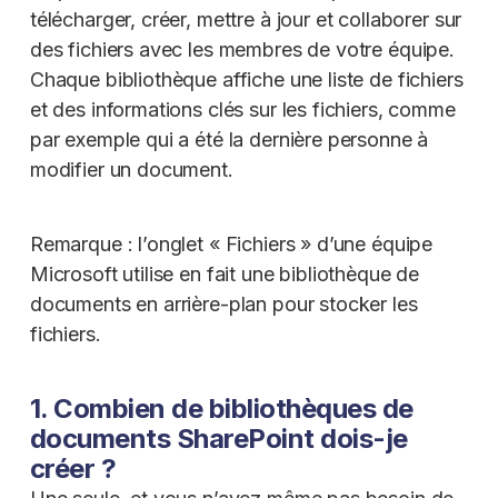
télécharger, créer, mettre à jour et collaborer sur
des fichiers avec les membres de votre équipe.
Chaque bibliothèque affiche une liste de fichiers
et des informations clés sur les fichiers, comme
par exemple qui a été la dernière personne à
modifier un document.
Remarque : l’onglet « Fichiers » d’une équipe
Microsoft utilise en fait une bibliothèque de
documents en arrière-plan pour stocker les
fichiers.
1. Combien de bibliothèques de
documents SharePoint dois-je
créer ?