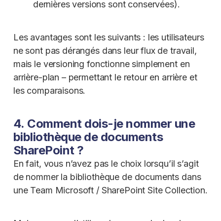
dernières versions sont conservées).
Les avantages sont les suivants : les utilisateurs
ne sont pas dérangés dans leur flux de travail,
mais le versioning fonctionne simplement en
arrière-plan – permettant le retour en arrière et
les comparaisons.
4. Comment dois-je nommer une
bibliothèque de documents
SharePoint ?
En fait, vous n’avez pas le choix lorsqu’il s’agit
de nommer la bibliothèque de documents dans
une Team Microsoft / SharePoint Site Collection.