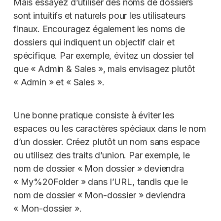
Mais essayez d’utiliser des noms de dossiers
sont intuitifs et naturels pour les utilisateurs
finaux. Encouragez également les noms de
dossiers qui indiquent un objectif clair et
spécifique. Par exemple, évitez un dossier tel
que « Admin & Sales », mais envisagez plutôt
« Admin » et « Sales ».
Une bonne pratique consiste à éviter les
espaces ou les caractères spéciaux dans le nom
d’un dossier. Créez plutôt un nom sans espace
ou utilisez des traits d’union. Par exemple, le
nom de dossier « Mon dossier » deviendra
« My%20Folder » dans l’URL, tandis que le
nom de dossier « Mon-dossier » deviendra
« Mon-dossier ».