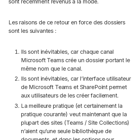
sont récemment revenus à la mode.
Les raisons de ce retour en force des dossiers
sont les suivantes :
Ils sont inévitables, car chaque canal
Microsoft Teams crée un dossier portant le
même nom que le canal.
Ils sont inévitables, car l’interface utilisateur
de Microsoft Teams et SharePoint permet
aux utilisateurs de les créer facilement.
La meilleure pratique (et certainement la
pratique courante) veut maintenant que la
plupart des sites (Teams / Site Collections)
n’aient qu’une seule bibliothèque de
documents, et donc les options pour