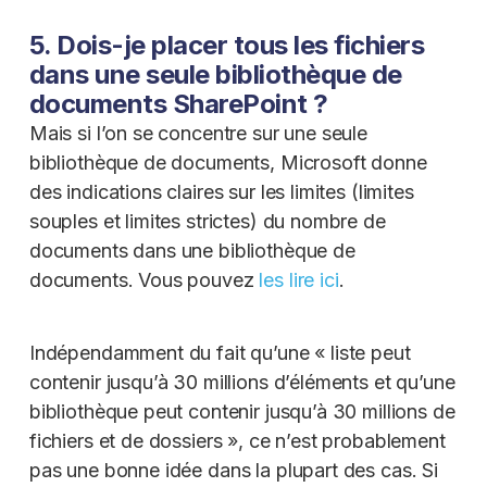
5. Dois-je placer tous les fichiers
dans une seule bibliothèque de
documents SharePoint ?
Mais si l’on se concentre sur une seule
bibliothèque de documents, Microsoft donne
des indications claires sur les limites (limites
souples et limites strictes) du nombre de
documents dans une bibliothèque de
documents. Vous pouvez
les lire ici
.
Indépendamment du fait qu’une « liste peut
contenir jusqu’à 30 millions d’éléments et qu’une
bibliothèque peut contenir jusqu’à 30 millions de
fichiers et de dossiers », ce n’est probablement
pas une bonne idée dans la plupart des cas. Si