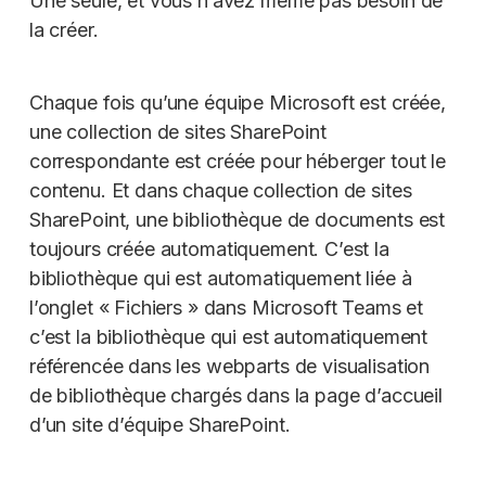
Une seule, et vous n’avez même pas besoin de
la créer.
Chaque fois qu’une équipe Microsoft est créée,
une collection de sites SharePoint
correspondante est créée pour héberger tout le
contenu. Et dans chaque collection de sites
SharePoint, une bibliothèque de documents est
toujours créée automatiquement. C’est la
bibliothèque qui est automatiquement liée à
l’onglet « Fichiers » dans Microsoft Teams et
c’est la bibliothèque qui est automatiquement
référencée dans les webparts de visualisation
de bibliothèque chargés dans la page d’accueil
d’un site d’équipe SharePoint.