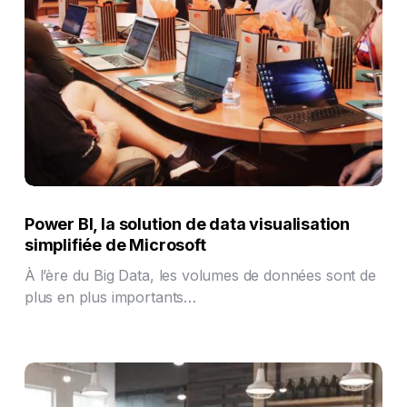
Power BI, la solution de data visualisation
simplifiée de Microsoft
À l’ère du Big Data, les volumes de données sont de
plus en plus importants…