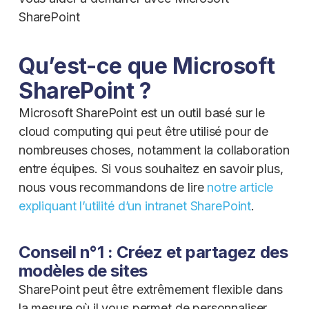
SharePoint
Qu’est-ce que Microsoft
SharePoint ?
Microsoft SharePoint est un outil basé sur le
cloud computing qui peut être utilisé pour de
nombreuses choses, notamment la collaboration
entre équipes. Si vous souhaitez en savoir plus,
nous vous recommandons de lire
notre article
expliquant l’utilité d’un intranet SharePoint
.
Conseil n°1 : Créez et partagez des
modèles de sites
SharePoint peut être extrêmement flexible dans
la mesure où il vous permet de personnaliser