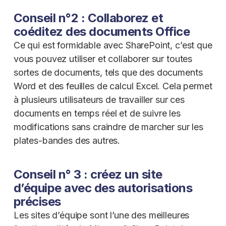
Conseil n°2 : Collaborez et
coéditez des documents Office
Ce qui est formidable avec SharePoint, c’est que
vous pouvez utiliser et collaborer sur toutes
sortes de documents, tels que des documents
Word et des feuilles de calcul Excel. Cela permet
à plusieurs utilisateurs de travailler sur ces
documents en temps réel et de suivre les
modifications sans craindre de marcher sur les
plates-bandes des autres.
Conseil n° 3 : créez un site
d’équipe avec des autorisations
précises
Les sites d’équipe sont l’une des meilleures