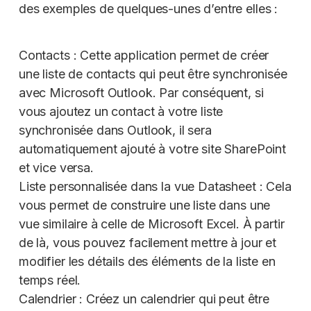
des exemples de quelques-unes d’entre elles :
Contacts : Cette application permet de créer
une liste de contacts qui peut être synchronisée
avec Microsoft Outlook. Par conséquent, si
vous ajoutez un contact à votre liste
synchronisée dans Outlook, il sera
automatiquement ajouté à votre site SharePoint
et vice versa.
Liste personnalisée dans la vue Datasheet : Cela
vous permet de construire une liste dans une
vue similaire à celle de Microsoft Excel. À partir
de là, vous pouvez facilement mettre à jour et
modifier les détails des éléments de la liste en
temps réel.
Calendrier : Créez un calendrier qui peut être