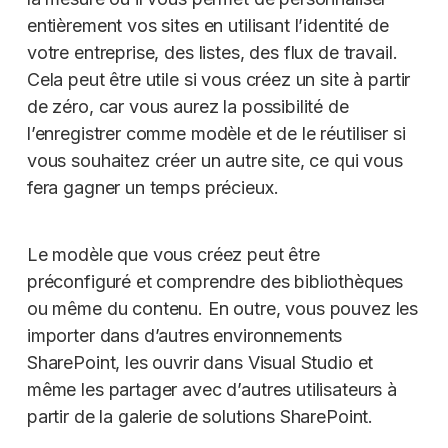
entièrement vos sites en utilisant l’identité de
votre entreprise, des listes, des flux de travail.
Cela peut être utile si vous créez un site à partir
de zéro, car vous aurez la possibilité de
l’enregistrer comme modèle et de le réutiliser si
vous souhaitez créer un autre site, ce qui vous
fera gagner un temps précieux.
Le modèle que vous créez peut être
préconfiguré et comprendre des bibliothèques
ou même du contenu. En outre, vous pouvez les
importer dans d’autres environnements
SharePoint, les ouvrir dans Visual Studio et
même les partager avec d’autres utilisateurs à
partir de la galerie de solutions SharePoint.