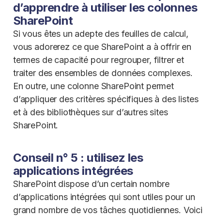
d’apprendre à utiliser les colonnes
SharePoint
Si vous êtes un adepte des feuilles de calcul,
vous adorerez ce que SharePoint a à offrir en
termes de capacité pour regrouper, filtrer et
traiter des ensembles de données complexes.
En outre, une colonne SharePoint permet
d’appliquer des critères spécifiques à des listes
et à des bibliothèques sur d’autres sites
SharePoint.
Conseil n° 5 : utilisez les
applications intégrées
SharePoint dispose d’un certain nombre
d’applications intégrées qui sont utiles pour un
grand nombre de vos tâches quotidiennes. Voici