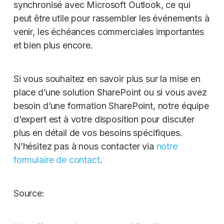
synchronisé avec Microsoft Outlook, ce qui
peut être utile pour rassembler les événements à
venir, les échéances commerciales importantes
et bien plus encore.
Si vous souhaitez en savoir plus sur la mise en
place d’une solution SharePoint ou si vous avez
besoin d’une formation SharePoint, notre équipe
d’expert est à votre disposition pour discuter
plus en détail de vos besoins spécifiques.
N’hésitez pas à nous contacter via
notre
formulaire de contact
.
Source: