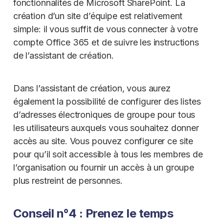
fonctionnalités de Microsoft SharePoint. La
création d’un site d’équipe est relativement
simple: il vous suffit de vous connecter à votre
compte Office 365 et de suivre les instructions
de l’assistant de création.
Dans l’assistant de création, vous aurez
également la possibilité de configurer des listes
d’adresses électroniques de groupe pour tous
les utilisateurs auxquels vous souhaitez donner
accès au site. Vous pouvez configurer ce site
pour qu’il soit accessible à tous les membres de
l’organisation ou fournir un accès à un groupe
plus restreint de personnes.
Conseil n°4 : Prenez le temps