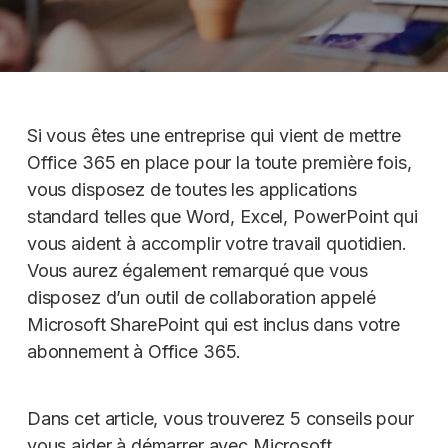
Si vous êtes une entreprise qui vient de mettre
Office 365 en place pour la toute première fois,
vous disposez de toutes les applications
standard telles que Word, Excel, PowerPoint qui
vous aident à accomplir votre travail quotidien.
Vous aurez également remarqué que vous
disposez d’un outil de collaboration appelé
Microsoft SharePoint qui est inclus dans votre
abonnement à Office 365.
Dans cet article, vous trouverez 5 conseils pour
vous aider à démarrer avec Microsoft