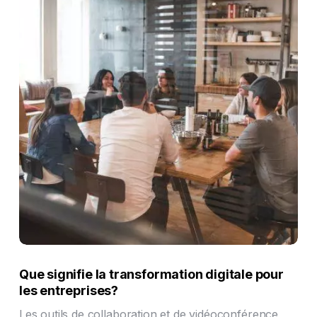
Que signifie la transformation digitale pour
les entreprises?
Les outils de collaboration et de vidéoconférence