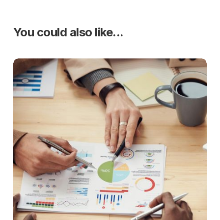
You could also like...