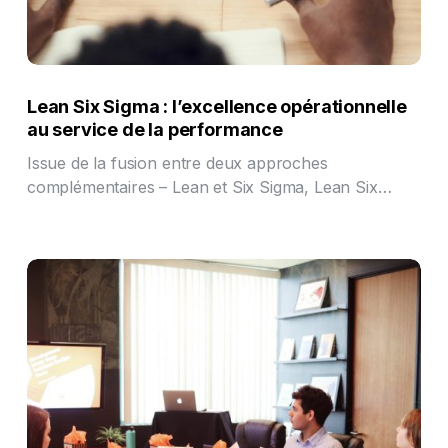
Lean Six Sigma : l’excellence opérationnelle
au service de la performance
Issue de la fusion entre deux approches
complémentaires – Lean et Six Sigma, Lean Six…