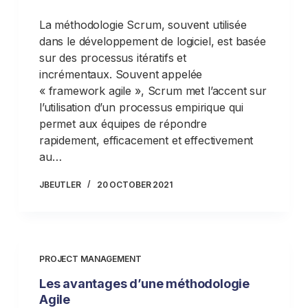
La méthodologie Scrum, souvent utilisée
dans le développement de logiciel, est basée
sur des processus itératifs et
incrémentaux. Souvent appelée
« framework agile », Scrum met l’accent sur
l’utilisation d’un processus empirique qui
permet aux équipes de répondre
rapidement, efficacement et effectivement
au…
JBEUTLER
20 OCTOBER 2021
PROJECT MANAGEMENT
Les avantages d’une méthodologie
Agile