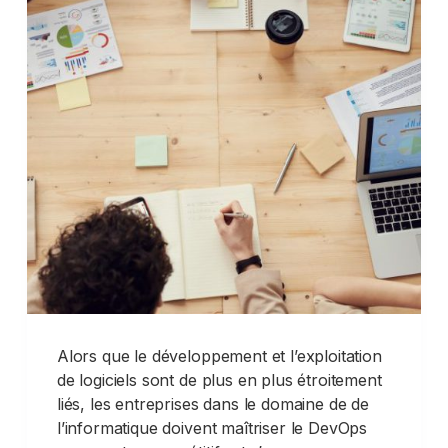
Alors que le développement et l’exploitation
de logiciels sont de plus en plus étroitement
liés, les entreprises dans le domaine de de
l’informatique doivent maîtriser le DevOps