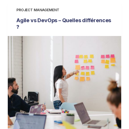
PROJECT MANAGEMENT
Agile vs DevOps – Quelles différences
?