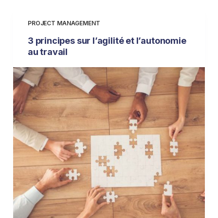
PROJECT MANAGEMENT
3 principes sur l’agilité et l’autonomie
au travail