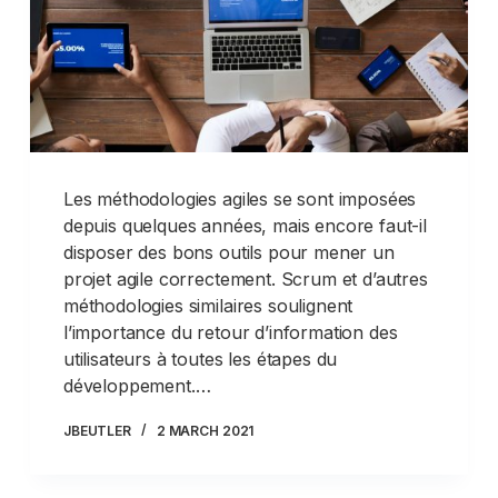
Les méthodologies agiles se sont imposées
depuis quelques années, mais encore faut-il
disposer des bons outils pour mener un
projet agile correctement. Scrum et d’autres
méthodologies similaires soulignent
l’importance du retour d’information des
utilisateurs à toutes les étapes du
développement.…
JBEUTLER
2 MARCH 2021