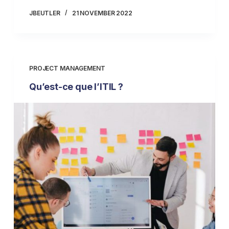
JBEUTLER
21 NOVEMBER 2022
PROJECT MANAGEMENT
Qu’est-ce que l’ITIL ?