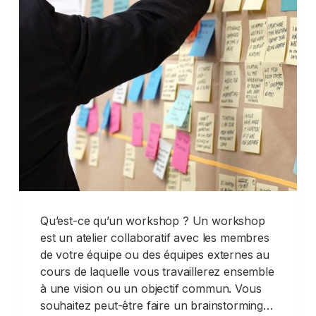
Qu’est-ce qu’un workshop ? Un workshop
est un atelier collaboratif avec les membres
de votre équipe ou des équipes externes au
cours de laquelle vous travaillerez ensemble
à une vision ou un objectif commun. Vous
souhaitez peut-être faire un brainstorming…