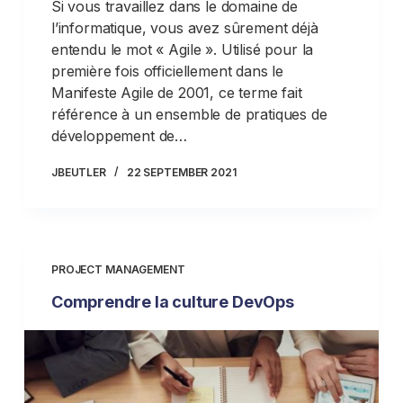
Si vous travaillez dans le domaine de
l’informatique, vous avez sûrement déjà
entendu le mot « Agile ». Utilisé pour la
première fois officiellement dans le
Manifeste Agile de 2001, ce terme fait
référence à un ensemble de pratiques de
développement de…
JBEUTLER
22 SEPTEMBER 2021
PROJECT MANAGEMENT
Comprendre la culture DevOps