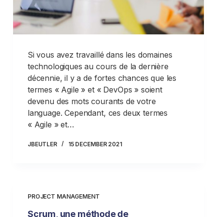
Si vous avez travaillé dans les domaines
technologiques au cours de la dernière
décennie, il y a de fortes chances que les
termes « Agile » et « DevOps » soient
devenu des mots courants de votre
language. Cependant, ces deux termes
« Agile » et…
JBEUTLER
15 DECEMBER 2021
PROJECT MANAGEMENT
Scrum, une méthode de