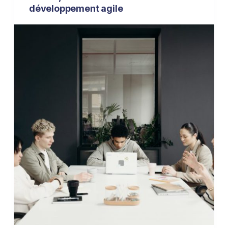
développement agile