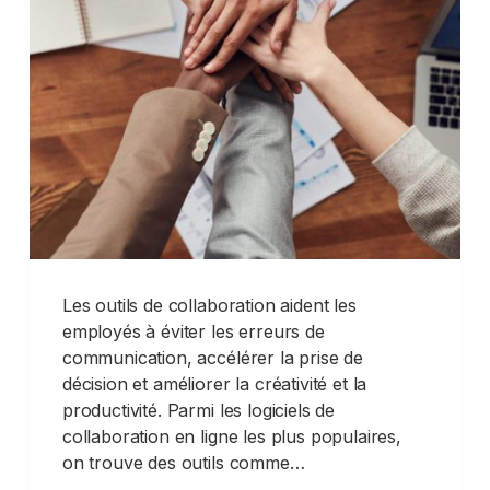
Les outils de collaboration aident les
employés à éviter les erreurs de
communication, accélérer la prise de
décision et améliorer la créativité et la
productivité. Parmi les logiciels de
collaboration en ligne les plus populaires,
on trouve des outils comme…