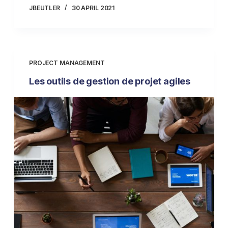
JBEUTLER
30 APRIL 2021
PROJECT MANAGEMENT
Les outils de gestion de projet agiles