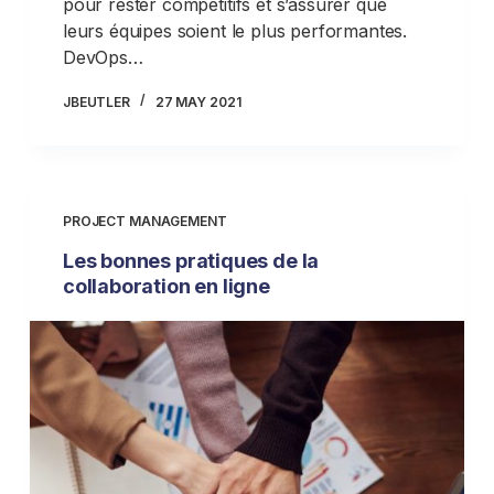
pour rester compétitifs et s’assurer que
leurs équipes soient le plus performantes.
DevOps…
JBEUTLER
27 MAY 2021
PROJECT MANAGEMENT
Les bonnes pratiques de la
collaboration en ligne