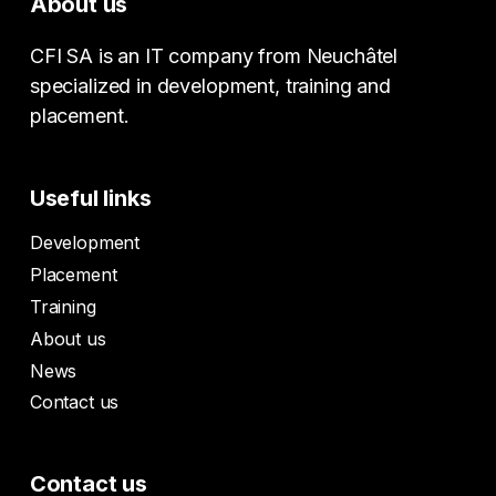
About us
CFI SA is an IT company from Neuchâtel
specialized in development, training and
placement.
Useful links
Development
Placement
Training
About us
News
Contact us
Contact us