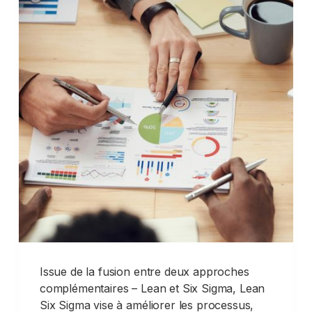
Issue de la fusion entre deux approches
complémentaires – Lean et Six Sigma, Lean
Six Sigma vise à améliorer les processus,