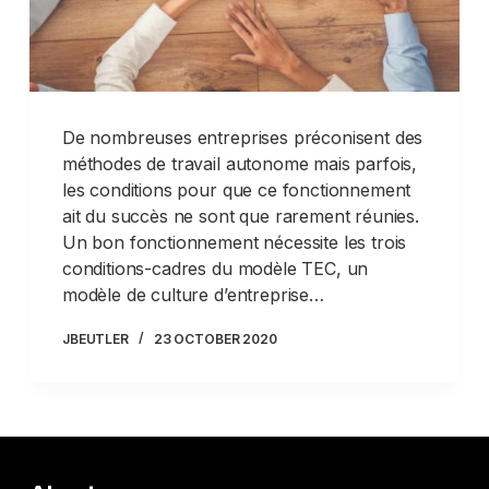
De nombreuses entreprises préconisent des
méthodes de travail autonome mais parfois,
les conditions pour que ce fonctionnement
ait du succès ne sont que rarement réunies.
Un bon fonctionnement nécessite les trois
conditions-cadres du modèle TEC, un
modèle de culture d’entreprise…
JBEUTLER
23 OCTOBER 2020