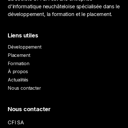
d'informatique neuchâteloise spécialisée dans le
développement, la formation et le placement.
Liens utiles
Développement
Placement
Formation
À propos
Actualités
Nous contacter
Nous contacter
CFI SA