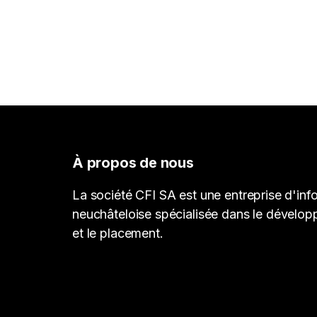
À propos de nous
La société CFI SA est une entreprise d'inf
neuchâteloise spécialisée dans le dévelop
et le placement.