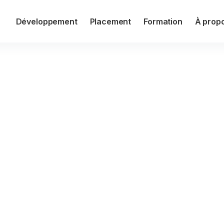
Développement
Placement
Formation
À prop