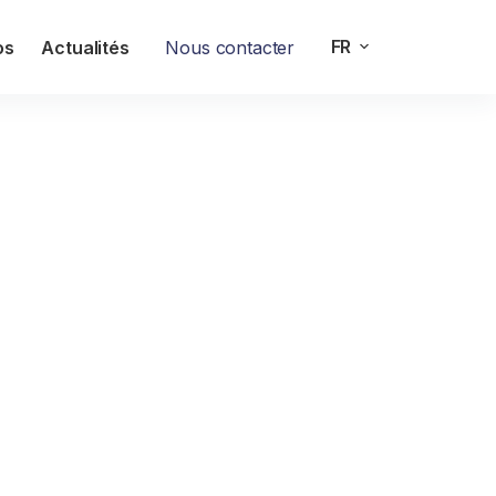
FR
os
Actualités
Nous contacter