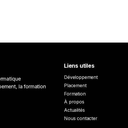
Liens utiles
Développement
ormatique
Placement
pement, la formation
Formation
À propos
Actualités
Nous contacter