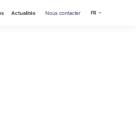
FR
os
Actualités
Nous contacter