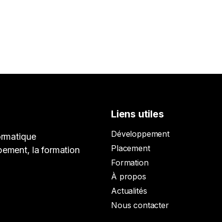
Liens utiles
Développement
ormatique
Placement
pement, la formation
Formation
À propos
Actualités
Nous contacter