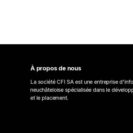
À propos de nous
La société CFI SA est une entreprise d'inf
neuchâteloise spécialisée dans le dévelop
et le placement.