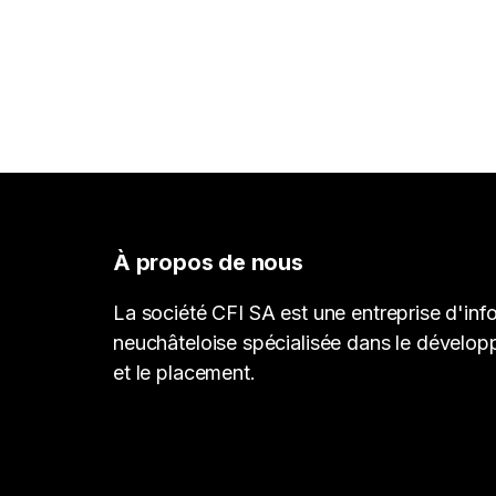
À propos de nous
La société CFI SA est une entreprise d'inf
neuchâteloise spécialisée dans le dévelop
et le placement.