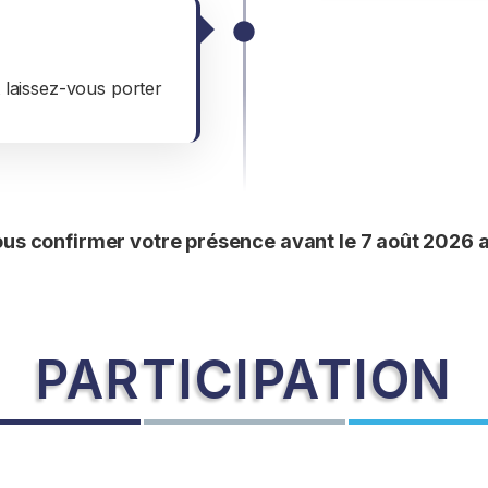
cale
 laissez-vous porter
ous confirmer votre présence avant le 7 août 2026
PARTICIPATION