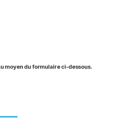
 au moyen du formulaire ci-dessous.