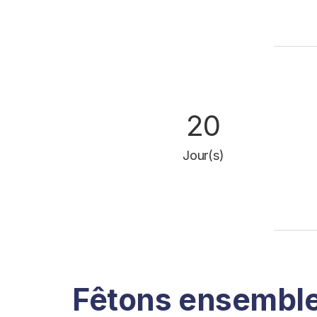
20
Jour(s)
Fêtons ensemble 