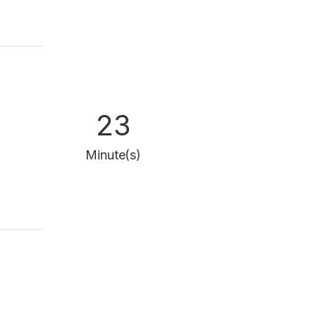
23
Minute(s)