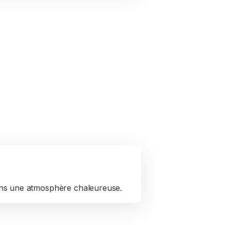
ans une atmosphère chaleureuse.