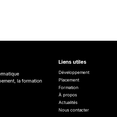
Liens utiles
Développement
ormatique
Placement
pement, la formation
Formation
À propos
Actualités
Nous contacter