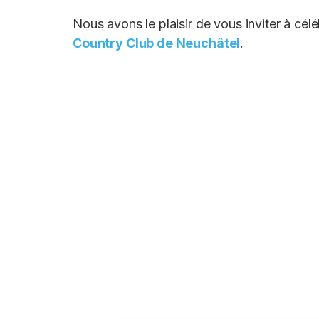
Nous avons le plaisir de vous inviter à cé
Country Club de Neuchâtel
.