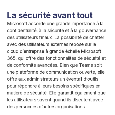
La sécurité avant tout
Microsoft accorde une grande importance à la
confidentialité, à la sécurité et à la gouvernance
des utilisateurs finaux. La possibilité de chatter
avec des utilisateurs externes repose sur le
cloud d’entreprise à grande échelle Microsoft
365, qui offre des fonctionnalités de sécurité et
de conformité avancées. Bien que Teams soit
une plateforme de communication ouverte, elle
offre aux administrateurs un éventail d’outils
pour répondre à leurs besoins spécifiques en
matière de sécurité. Elle garantit également que
les utilisateurs savent quand ils discutent avec
des personnes d’autres organisations.