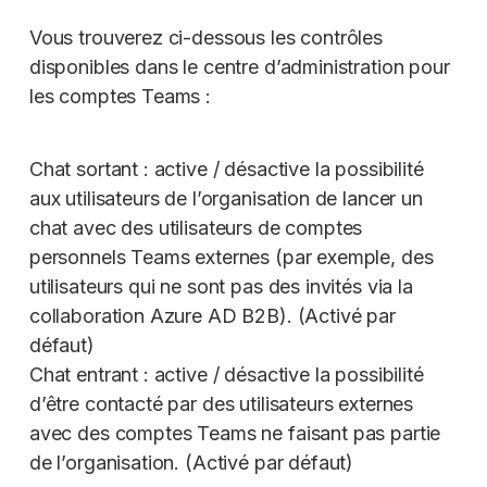
Vous trouverez ci-dessous les contrôles
disponibles dans le centre d’administration pour
les comptes Teams :
Chat sortant : active / désactive la possibilité
aux utilisateurs de l’organisation de lancer un
chat avec des utilisateurs de comptes
personnels Teams externes (par exemple, des
utilisateurs qui ne sont pas des invités via la
collaboration Azure AD B2B). (Activé par
défaut)
Chat entrant : active / désactive la possibilité
d’être contacté par des utilisateurs externes
avec des comptes Teams ne faisant pas partie
de l’organisation. (Activé par défaut)