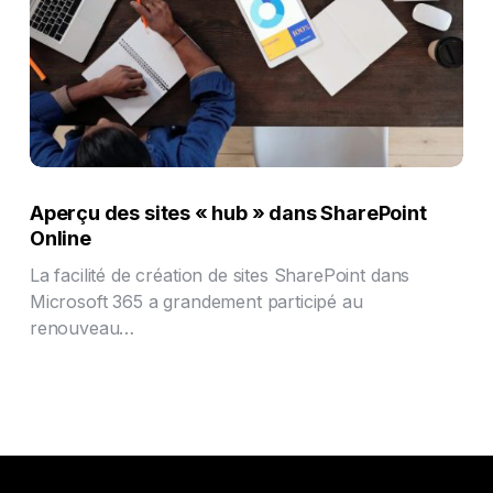
Aperçu des sites « hub » dans SharePoint
Online
La facilité de création de sites SharePoint dans
Microsoft 365 a grandement participé au
renouveau…