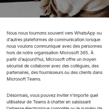
Nous nous tournons souvent vers WhatsApp ou
d’autres plateformes de communication lorsque
nous voulons communiquer avec des personnes
hors de notre organisation Microsoft 365. À
partir d’aujourd’hui, Microsoft offre un moyen
sécurisé de collaborer avec des collègues, des
partenaires, des fournisseurs ou des clients dans
Microsoft Teams.
Désormais, vous pouvez inviter n’importe quel
utilisateur de Teams à chatter en saisissant
l’adresse électronique complète ou le numéro de