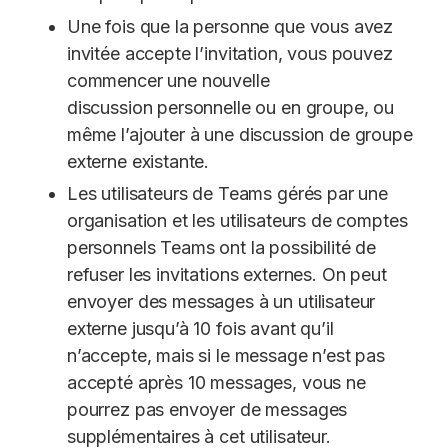
Une fois que la personne que vous avez
invitée accepte l’invitation, vous pouvez
commencer une nouvelle
discussion personnelle ou en groupe, ou
même l’ajouter à une discussion de groupe
externe existante.
Les utilisateurs de Teams gérés par une
organisation et les utilisateurs de comptes
personnels Teams ont la possibilité de
refuser les invitations externes. On peut
envoyer des messages à un utilisateur
externe jusqu’à 10 fois avant qu’il
n’accepte, mais si le message n’est pas
accepté après 10 messages, vous ne
pourrez pas envoyer de messages
supplémentaires à cet utilisateur.