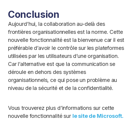
Conclusion
Aujourd’hui, la collaboration au-delà des
frontières organisationnelles est la norme. Cette
nouvelle fonctionnalité est la bienvenue car il est
préférable d’avoir le contrôle sur les plateformes
utilisées par les utilisateurs d’une organisation.
Car l’alternative est que la communication se
déroule en dehors des systèmes
organisationnels, ce qui pose un problème au
niveau de la sécurité et de la confidentialité.
Vous trouverez plus d’informations sur cette
nouvelle fonctionnalité sur
le site de Microsoft.