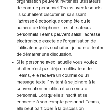
organisation peuvent inviter les utilisateurs
de compte personnel Teams avec lesquels
ils souhaitent discuter en saisissant
l’adresse électronique complète ou le
numéro de téléphone. Les utilisateurs
personnels Teams peuvent saisir l’adresse
électronique exacte de l’organisation de
l’utilisateur qu’ils souhaitent joindre et tenter
de démarrer une discussion.
Si la personne avec laquelle vous voulez
chatter n’est pas déjà un utilisateur de
Teams, elle recevra un courriel ou un
message texte l’invitant à se joindre à la
conversation en utilisant un compte
personnel. Lorsqu’elle s’inscrit et se
connecte à son compte personnel Teams,
elle peut participer à la discussion.