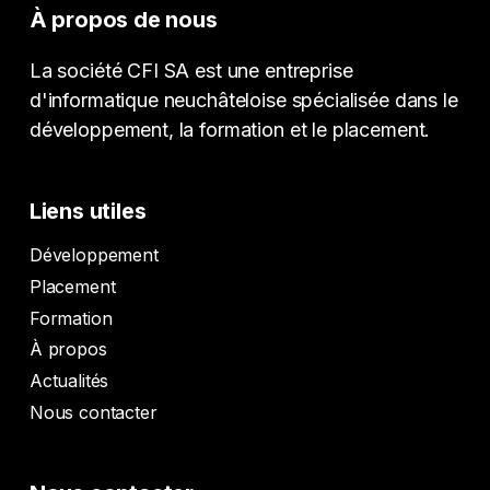
À propos de nous
La société CFI SA est une entreprise
d'informatique neuchâteloise spécialisée dans le
développement, la formation et le placement.
Liens utiles
Développement
Placement
Formation
À propos
Actualités
Nous contacter