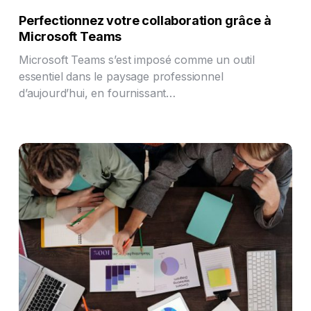
Perfectionnez votre collaboration grâce à
Microsoft Teams
Microsoft Teams s’est imposé comme un outil
essentiel dans le paysage professionnel
d’aujourd’hui, en fournissant…