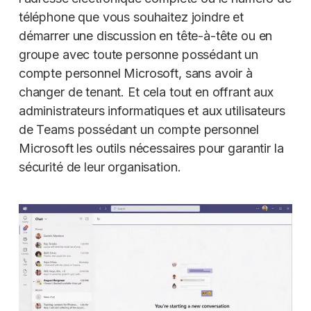
téléphone que vous souhaitez joindre et
démarrer une discussion en tête-à-tête ou en
groupe avec toute personne possédant un
compte personnel Microsoft, sans avoir à
changer de tenant. Et cela tout en offrant aux
administrateurs informatiques et aux utilisateurs
de Teams possédant un compte personnel
Microsoft les outils nécessaires pour garantir la
sécurité de leur organisation.