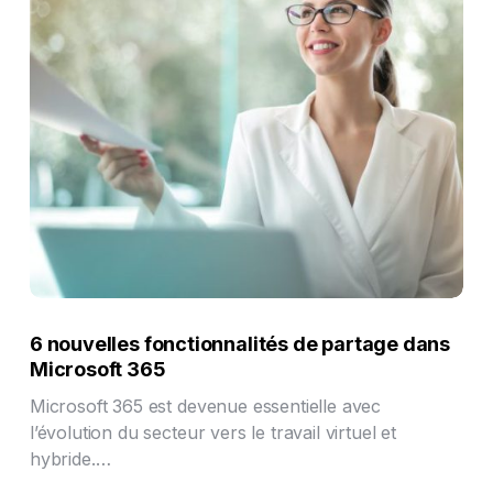
6 nouvelles fonctionnalités de partage dans
Microsoft 365
Microsoft 365 est devenue essentielle avec
l’évolution du secteur vers le travail virtuel et
hybride.…