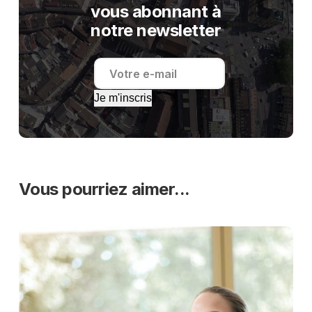
vous abonnant à
notre newsletter
Je m'inscris
Vous pourriez aimer...