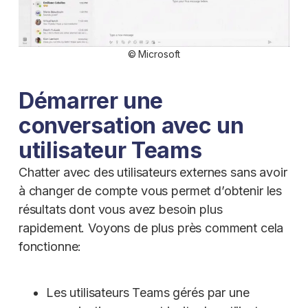
© Microsoft
Démarrer une
conversation avec un
utilisateur Teams
Chatter avec des utilisateurs externes sans avoir
à changer de compte vous permet d’obtenir les
résultats dont vous avez besoin plus
rapidement. Voyons de plus près comment cela
fonctionne:
Les utilisateurs Teams gérés par une