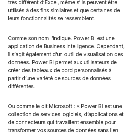
très différent d’Excel, même s’ils peuvent être
utilisés à des fins similaires et que certaines de
leurs fonctionnalités se ressemblent.
Comme son nom l’indique, Power BI est une
application de Business Intelligence. Cependant,
il s’agit également d’un outil de visualisation des
données. Power BI permet aux utilisateurs de
créer des tableaux de bord personnalisés à
partir d’une variété de sources de données
différentes.
Ou comme le dit Microsoft : « Power BI est une
collection de services logiciels, d’applications et
de connecteurs qui travaillent ensemble pour
transformer vos sources de données sans lien