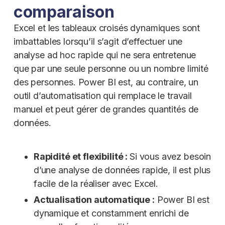
comparaison
Excel et les tableaux croisés dynamiques sont
imbattables lorsqu’il s’agit d’effectuer une
analyse ad hoc rapide qui ne sera entretenue
que par une seule personne ou un nombre limité
des personnes. Power BI est, au contraire, un
outil d’automatisation qui remplace le travail
manuel et peut gérer de grandes quantités de
données.
Rapidité et flexibilité :
Si vous avez besoin
d’une analyse de données rapide, il est plus
facile de la réaliser avec Excel.
Actualisation automatique :
Power BI est
dynamique et constamment enrichi de