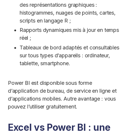
des représentations graphiques :
histogrammes, nuages de points, cartes,
scripts en langage R ;
Rapports dynamiques mis à jour en temps
réel ;
Tableaux de bord adaptés et consultables
sur tous types d’appareils : ordinateur,
tablette, smartphone.
Power BI est disponible sous forme
d’application de bureau, de service en ligne et
d’applications mobiles. Autre avantage : vous
pouvez l’utiliser gratuitement.
Excel vs Power BI : une