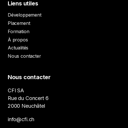
Liens utiles
Développement
Placement
Formation
À propos
Actualités
Nous contacter
Nous contacter
CFI SA
Rue du Concert 6
2000 Neuchâtel
info@cfi.ch