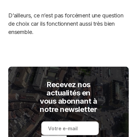
D’ailleurs, ce n’est pas forcément une question
de choix car ils fonctionnent aussi très bien
ensemble.
Recevez nos
actualités en
vous abonnant à
notre newsletter