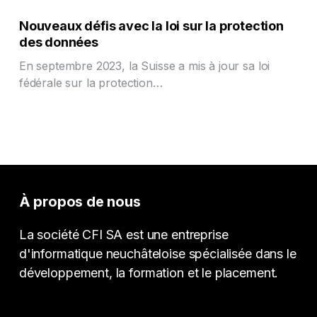
Nouveaux défis avec la loi sur la protection
des données
En septembre 2023, la Suisse a mis à jour sa loi
fédérale sur la protection…
À propos de nous
La société CFI SA est une entreprise
d'informatique neuchâteloise spécialisée dans le
développement, la formation et le placement.