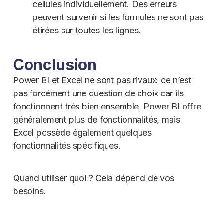
cellules individuellement. Des erreurs
peuvent survenir si les formules ne sont pas
étirées sur toutes les lignes.
Conclusion
Power BI et Excel ne sont pas rivaux: ce n’est
pas forcément une question de choix car ils
fonctionnent très bien ensemble. Power BI offre
généralement plus de fonctionnalités, mais
Excel possède également quelques
fonctionnalités spécifiques.
Quand utiliser quoi ? Cela dépend de vos
besoins.