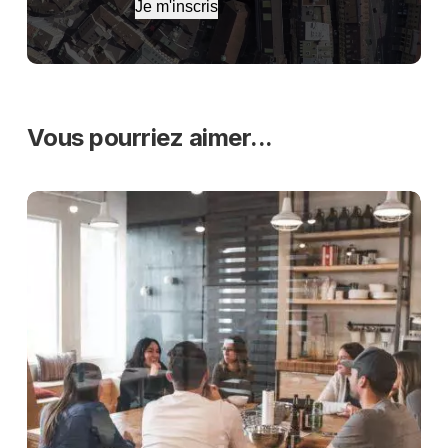
Je m'inscris
Vous pourriez aimer...