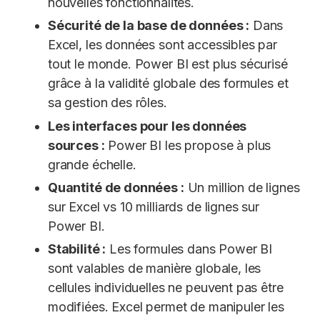
nouvelles fonctionnalités.
Sécurité de la base de données :
Dans
Excel, les données sont accessibles par
tout le monde. Power BI est plus sécurisé
grâce à la validité globale des formules et
sa gestion des rôles.
Les interfaces pour les données
sources :
Power BI les propose à plus
grande échelle.
Quantité de données :
Un million de lignes
sur Excel vs 10 milliards de lignes sur
Power BI.
Stabilité :
Les formules dans Power BI
sont valables de manière globale, les
cellules individuelles ne peuvent pas être
modifiées. Excel permet de manipuler les