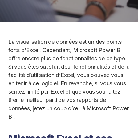
La visualisation de données est un des points
forts d’Excel. Cependant, Microsoft Power BI
offre encore plus de fonctionnalités de ce type.
Si vous êtes satisfait des fonctionnalités et de la
facilité d’utilisation d’Excel, vous pouvez vous
en tenir à ce logiciel. En revanche, si vous vous
sentez limité par Excel et que vous souhaitez
tirer le meilleur parti de vos rapports de
données, jetez un coup d’œil à Microsoft Power
BI.