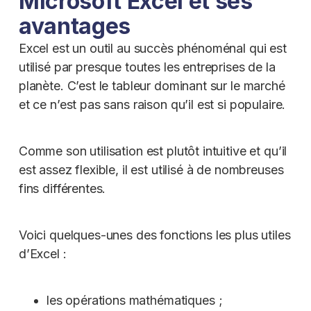
Microsoft Excel et ses
avantages
Excel est un outil au succès phénoménal qui est
utilisé par presque toutes les entreprises de la
planète. C’est le tableur dominant sur le marché
et ce n’est pas sans raison qu’il est si populaire.
Comme son utilisation est plutôt intuitive et qu’il
est assez flexible, il est utilisé à de nombreuses
fins différentes.
Voici quelques-unes des fonctions les plus utiles
d’Excel :
les opérations mathématiques ;