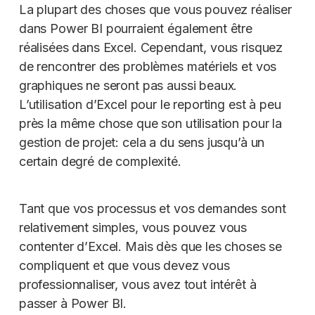
La plupart des choses que vous pouvez réaliser
dans Power BI pourraient également être
réalisées dans Excel. Cependant, vous risquez
de rencontrer des problèmes matériels et vos
graphiques ne seront pas aussi beaux.
L’utilisation d’Excel pour le reporting est à peu
près la même chose que son utilisation pour la
gestion de projet: cela a du sens jusqu’à un
certain degré de complexité.
Tant que vos processus et vos demandes sont
relativement simples, vous pouvez vous
contenter d’Excel. Mais dès que les choses se
compliquent et que vous devez vous
professionnaliser, vous avez tout intérêt à
passer à Power BI.