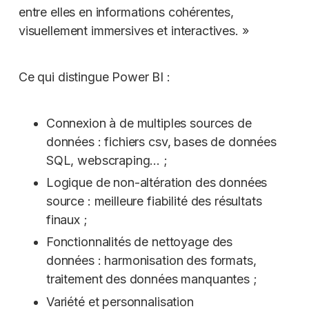
entre elles en informations cohérentes,
visuellement immersives et interactives. »
Ce qui distingue Power BI :
Connexion à de multiples sources de
données : fichiers csv, bases de données
SQL, webscraping… ;
Logique de non-altération des données
source : meilleure fiabilité des résultats
finaux ;
Fonctionnalités de nettoyage des
données : harmonisation des formats,
traitement des données manquantes ;
Variété et personnalisation