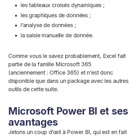
les tableaux croisés dynamiques ;
les graphiques de données ;
l’analyse de données ;
la saisie manuelle de donnée.
Comme vous le savez probablement, Excel fait
partie de la famille Microsoft 365
(anciennement : Office 365) et n’est donc
disponible que dans un package avec les autres
outils de cette suite.
Microsoft Power BI et ses
avantages
Jetons un coup d’œil à Power BI, qui est en fait