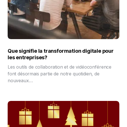
Que signifie la transformation digitale pour
les entreprises?
Les outils de collaboration et de vidéoconférence
font désormais partie de notre quotidien, de
nouveaux…