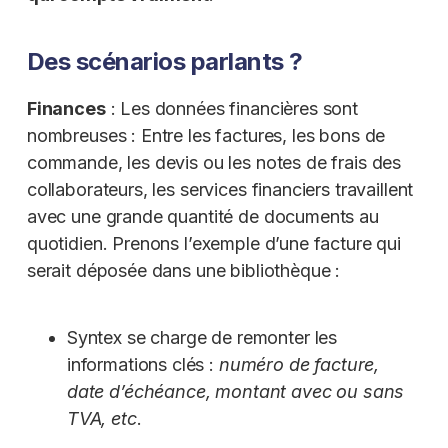
Des scénarios parlants ?
Finances
: Les données financières sont
nombreuses : Entre les factures, les bons de
commande, les devis ou les notes de frais des
collaborateurs, les services financiers travaillent
avec une grande quantité de documents au
quotidien. Prenons l’exemple d’une facture qui
serait déposée dans une bibliothèque :
Syntex se charge de remonter les
informations clés :
numéro de facture,
date d’échéance, montant avec ou sans
TVA, etc
.