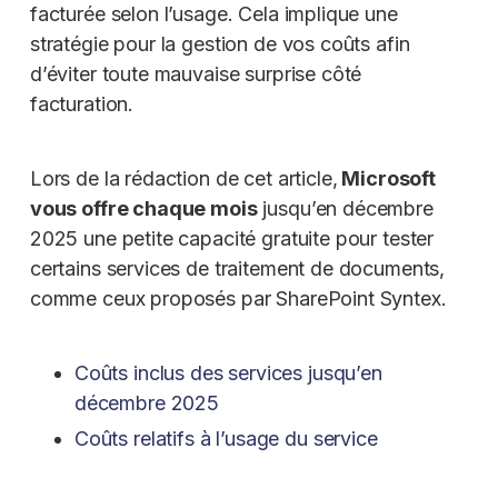
facturée selon l’usage. Cela implique une
stratégie pour la gestion de vos coûts afin
d’éviter toute mauvaise surprise côté
facturation.
Lors de la rédaction de cet article,
Microsoft
vous offre chaque mois
jusqu’en décembre
2025 une petite capacité gratuite pour tester
certains services de traitement de documents,
comme ceux proposés par SharePoint Syntex.
Coûts inclus des services jusqu’en
décembre 2025
Coûts relatifs à l’usage du service