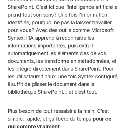
SharePoint. C’est ici que l’intelligence artificielle
prend tout son sens ! Une fois l’information
identifiée, pourquoi ne pas la laisser travailler
pour vous ? Avec des outils comme Microsoft
Syntex, l’IA apprend à reconnaître les
informations importantes, puis extrait
automatiquement les éléments clés de vos
documents, les transforme en métadonnées, et
les intègre directement dans SharePoint. Pour
les utilisateurs finaux, une fois Syntex configuré,
il suffit de glisser le document dans la
bibliothèque SharePoint… et c’est tout.
Plus besoin de tout ressaisir à la main. C’est
simple, rapide, et ça libère du temps
pour ce
qui compte vraiment
.