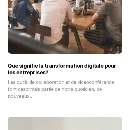
Que signifie la transformation digitale pour
les entreprises?
Les outils de collaboration et de vidéoconférence
font désormais partie de notre quotidien, de
nouveaux…