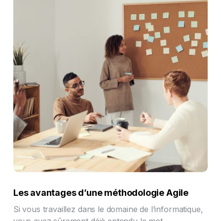
Les avantages d’une méthodologie Agile
Si vous travaillez dans le domaine de l’informatique,