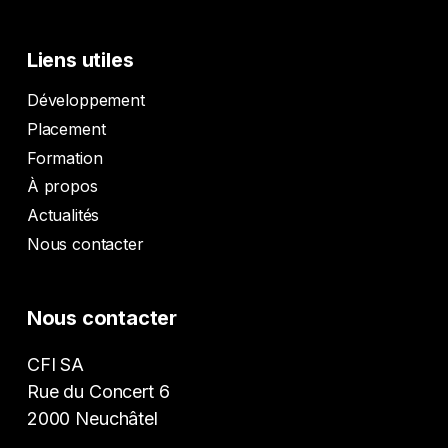
Liens utiles
Développement
Placement
Formation
À propos
Actualités
Nous contacter
Nous contacter
CFI SA
Rue du Concert 6
2000 Neuchâtel