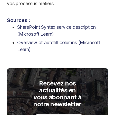
vos processus métiers.
Sources :
SharePoint Syntex service description
(Microsoft Learn)
Overview of autofill columns (Microsoft
Learn)
Recevez nos
actualités en
vous abonnant à
notre newsletter