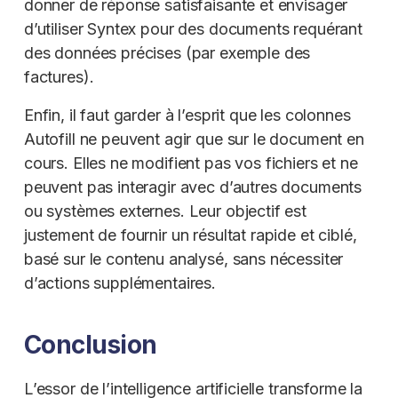
donner de réponse satisfaisante et envisager
d’utiliser Syntex pour des documents requérant
des données précises (par exemple des
factures).
Enfin, il faut garder à l’esprit que les colonnes
Autofill ne peuvent agir que sur le document en
cours. Elles ne modifient pas vos fichiers et ne
peuvent pas interagir avec d’autres documents
ou systèmes externes. Leur objectif est
justement de fournir un résultat rapide et ciblé,
basé sur le contenu analysé, sans nécessiter
d’actions supplémentaires.
Conclusion
L’essor de l’intelligence artificielle transforme la