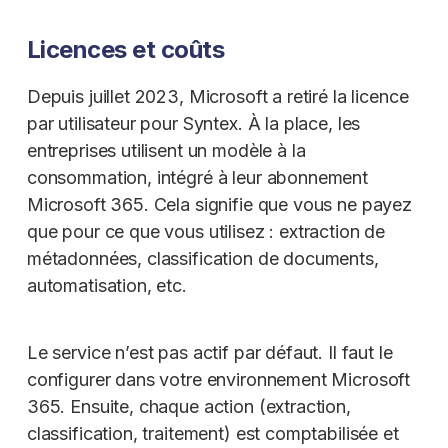
Licences et coûts
Depuis juillet 2023, Microsoft a retiré la licence
par utilisateur pour Syntex. À la place, les
entreprises utilisent un modèle à la
consommation, intégré à leur abonnement
Microsoft 365. Cela signifie que vous ne payez
que pour ce que vous utilisez : extraction de
métadonnées, classification de documents,
automatisation, etc.
Le service n’est pas actif par défaut. Il faut le
configurer dans votre environnement Microsoft
365. Ensuite, chaque action (extraction,
classification, traitement) est comptabilisée et