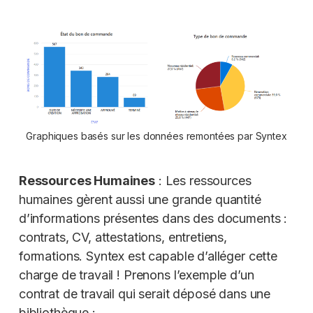
Graphiques basés sur les données remontées par Syntex
Ressources Humaines
: Les ressources
humaines gèrent aussi une grande quantité
d’informations présentes dans des documents :
contrats, CV, attestations, entretiens,
formations. Syntex est capable d’alléger cette
charge de travail ! Prenons l’exemple d’un
contrat de travail qui serait déposé dans une
bibliothèque :