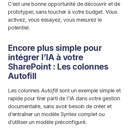
C’est une bonne opportunité de découvrir et de
prototyper, sans toucher à votre budget. Vous
activez, vous essayez, vous mesurez le
potentiel.
Encore plus simple pour
intégrer l’IA à votre
SharePoint : Les colonnes
Autofill
Les colonnes
Autofill
sont un exemple simple et
rapide pour tirer parti de l’IA dans votre gestion
documentaire, sans avoir besoin de créer et
d’entraîner un modèle Syntex complet ou
d’utiliser un modèle préconfiguré.