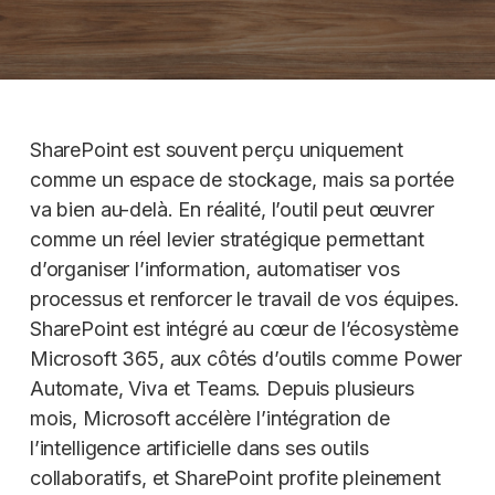
SharePoint est souvent perçu uniquement
comme un espace de stockage, mais sa portée
va bien au-delà. En réalité, l’outil peut œuvrer
comme un réel levier stratégique permettant
d’organiser l’information, automatiser vos
processus et renforcer le travail de vos équipes.
SharePoint est intégré au cœur de l’écosystème
Microsoft 365, aux côtés d’outils comme Power
Automate, Viva et Teams. Depuis plusieurs
mois, Microsoft accélère l’intégration de
l’intelligence artificielle dans ses outils
collaboratifs, et SharePoint profite pleinement