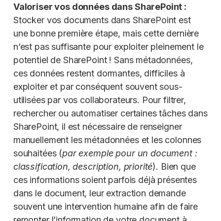
Valoriser vos données dans SharePoint :
Stocker vos documents dans SharePoint est
une bonne première étape, mais cette dernière
n’est pas suffisante pour exploiter pleinement le
potentiel de SharePoint ! Sans métadonnées,
ces données restent dormantes, difficiles à
exploiter et par conséquent souvent sous-
utilisées par vos collaborateurs. Pour filtrer,
rechercher ou automatiser certaines tâches dans
SharePoint, il est nécessaire de renseigner
manuellement les métadonnées et les colonnes
souhaitées (
par exemple pour un document :
classification, description, priorité
). Bien que
ces informations soient parfois déjà présentes
dans le document, leur extraction demande
souvent une intervention humaine afin de faire
remonter l’information de votre document à