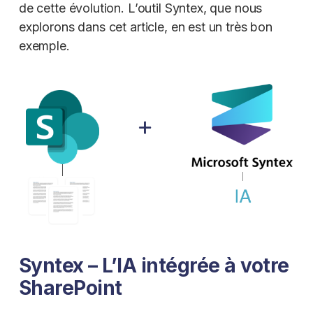
de cette évolution. L’outil Syntex, que nous
explorons dans cet article, en est un très bon
exemple.
Syntex – L’IA intégrée à votre
SharePoint