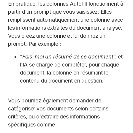
En pratique, les colonnes Autofill fonctionnent à
partir d’un prompt que vous saisissez. Elles
remplissent automatiquement une colonne avec
les informations extraites du document analysé.
Vous créez une colonne et lui donnez un
prompt. Par exemple :
“
Fais-moi un résumé de ce document
”, et
l’IA se charge de compléter, pour chaque
document, la colonne en résumant le
contenu du document en question.
Vous pourriez également demander de
catégoriser vos documents selon certains
critères, ou d’extraire des informations
spécifiques comme :