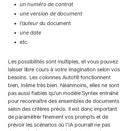
un numéro de contrat
une version de document
l’auteur
du document
une date
etc
.
Les possibilités sont multiples, et vous pouvez
laisser libre cours à votre imagination selon vos
besoins. Les colonnes Autofill fonctionnent
bien, même très bien. Néanmoins, elles ne sont
pas aussi fiables qu’un modèle Syntex entraîné
pour reconnaître des ensembles de documents
selon des critères précis. Il est donc important
de paramétrer finement vos prompts et de
prévoir les scénarios où l’IA pourrait ne pas