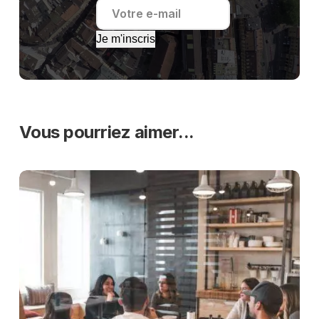
Je m'inscris
Vous pourriez aimer...