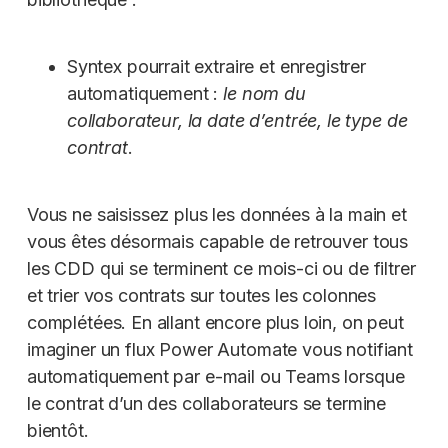
Syntex pourrait extraire et enregistrer
automatiquement :
le nom du
collaborateur, la date d’entrée, le type de
contrat
.
Vous ne saisissez plus les données à la main et
vous êtes désormais capable de retrouver tous
les CDD qui se terminent ce mois-ci ou de filtrer
et trier vos contrats sur toutes les colonnes
complétées. En allant encore plus loin, on peut
imaginer un flux Power Automate vous notifiant
automatiquement par e-mail ou Teams lorsque
le contrat d’un des collaborateurs se termine
bientôt.