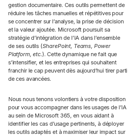
gestion documentaire. Ces outils permettent de
réduire les tâches manuelles et répétitives pour
se concentrer sur l’analyse, la prise de décision
et la valeur ajoutée. Microsoft poursuit sa
stratégie d’intégration de l’IA dans l’ensemble
de ses outils (
SharePoint, Teams, Power
Platform, etc.
). Cette dynamique ne fait que
s’intensifier, et les entreprises qui souhaitent
franchir le cap peuvent dès aujourd’hui tirer parti
de ces avancées.
Nous nous tenons volontiers à votre disposition
pour vous accompagner dans les usages de l’IA
au sein de Microsoft 365, en vous aidant à
identifier les cas d’usage pertinents, à déployer
les outils adaptés et à maximiser leur impact sur