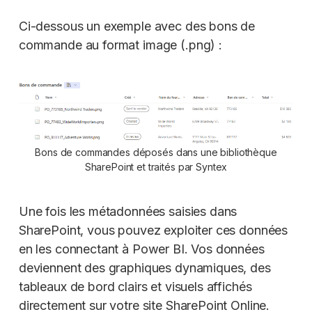
Ci-dessous un exemple avec des bons de
commande au format image (.png) :
Bons de commandes déposés dans une bibliothèque
SharePoint et traités par Syntex
Une fois les métadonnées saisies dans
SharePoint, vous pouvez exploiter ces données
en les connectant à Power BI. Vos données
deviennent des graphiques dynamiques, des
tableaux de bord clairs et visuels affichés
directement sur votre site SharePoint Online.