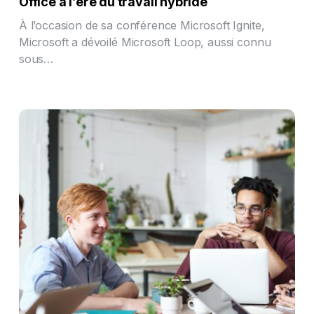
Office à l’ère du travail hybride
À l’occasion de sa conférence Microsoft Ignite,
Microsoft a dévoilé Microsoft Loop, aussi connu
sous…