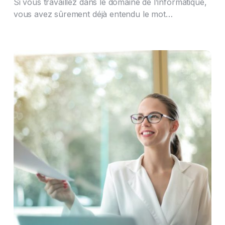
Si vous travaillez dans le domaine de l’informatique,
vous avez sûrement déjà entendu le mot…