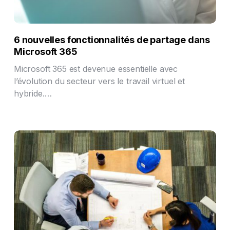
6 nouvelles fonctionnalités de partage dans
Microsoft 365
Microsoft 365 est devenue essentielle avec
l’évolution du secteur vers le travail virtuel et
hybride.…