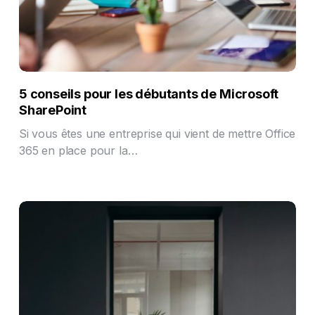
5 conseils pour les débutants de Microsoft
SharePoint
Si vous êtes une entreprise qui vient de mettre Office
365 en place pour la…