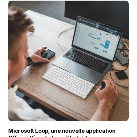
Microsoft Loop, une nouvelle application