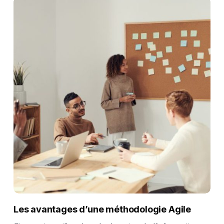
Les avantages d’une méthodologie Agile