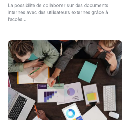
La possibilité de collaborer sur des documents
internes avec des utilisateurs externes grâce à
l’accès…