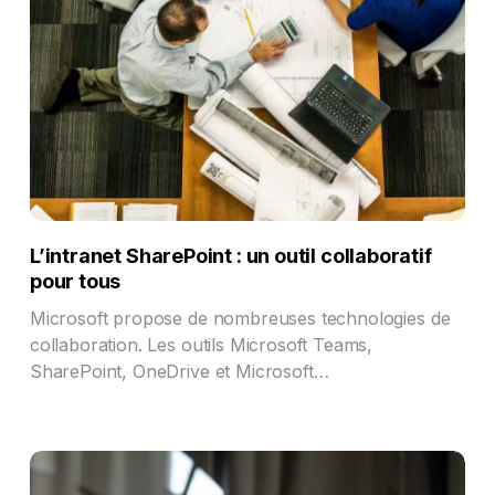
L’intranet SharePoint : un outil collaboratif
pour tous
Microsoft propose de nombreuses technologies de
collaboration. Les outils Microsoft Teams,
SharePoint, OneDrive et Microsoft…