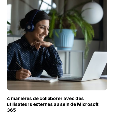
4 manières de collaborer avec des
utilisateurs externes au sein de Microsoft
365