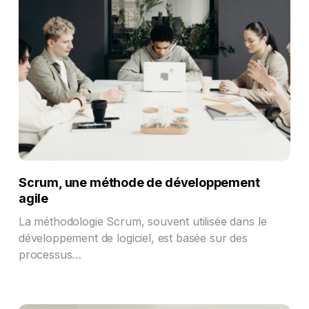
Scrum, une méthode de développement
agile
La méthodologie Scrum, souvent utilisée dans le
développement de logiciel, est basée sur des
processus…