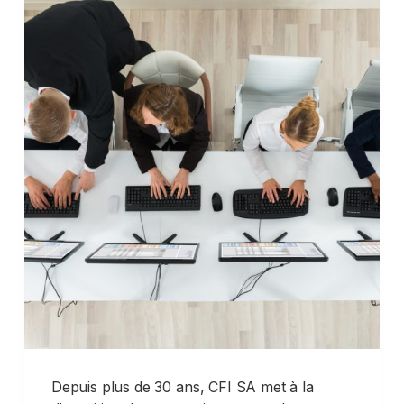
Depuis plus de 30 ans, CFI SA met à la