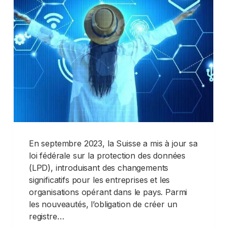
En septembre 2023, la Suisse a mis à jour sa
loi fédérale sur la protection des données
(LPD), introduisant des changements
significatifs pour les entreprises et les
organisations opérant dans le pays. Parmi
les nouveautés, l’obligation de créer un
registre…