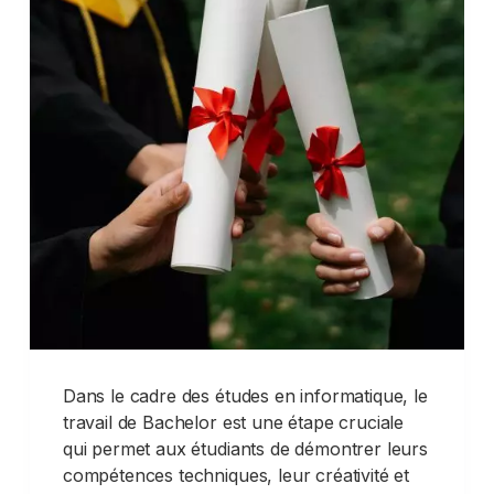
Dans le cadre des études en informatique, le
travail de Bachelor est une étape cruciale
qui permet aux étudiants de démontrer leurs
compétences techniques, leur créativité et