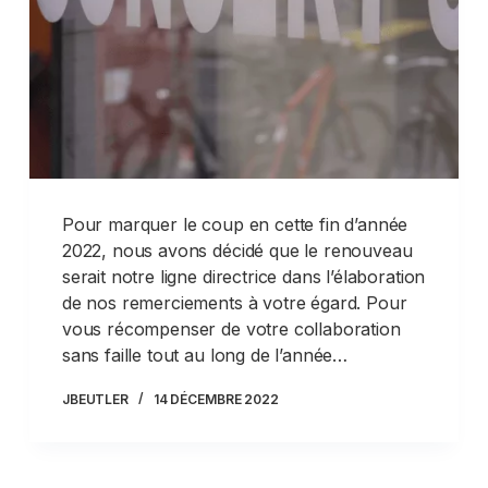
Pour marquer le coup en cette fin d’année
2022, nous avons décidé que le renouveau
serait notre ligne directrice dans l’élaboration
de nos remerciements à votre égard. Pour
vous récompenser de votre collaboration
sans faille tout au long de l’année…
JBEUTLER
14 DÉCEMBRE 2022