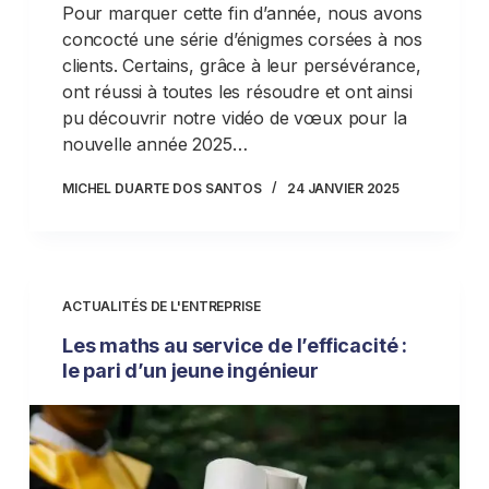
Pour marquer cette fin d’année, nous avons
concocté une série d’énigmes corsées à nos
clients. Certains, grâce à leur persévérance,
ont réussi à toutes les résoudre et ont ainsi
pu découvrir notre vidéo de vœux pour la
nouvelle année 2025…
MICHEL DUARTE DOS SANTOS
24 JANVIER 2025
ACTUALITÉS DE L'ENTREPRISE
Les maths au service de l’efficacité :
le pari d’un jeune ingénieur