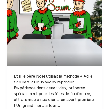
Et si le père Noël utilisait la méthode « Agile
Scrum » ? Nous avons reproduit
l’expérience dans cette vidéo, préparée
spécialement pour les fêtes de fin d’année,
et transmise à nos clients en avant première
! Un grand merci à tous…