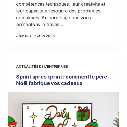
compétences techniques, leur créativité et
leur capacité à résoudre des problèmes
complexes. Aujourd’hui, nous vous
présentons le travail…
ADMIN
2 JUIN 2026
ACTUALITÉS DE L'ENTREPRISE
Sprint après sprint : comment le père
Noël fabrique vos cadeaux