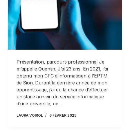
Présentation, parcours professionnel Je
m’appelle Quentin. J’ai 23 ans. En 2021, j’ai
obtenu mon CFC d’informaticien à l’EPTM
de Sion. Durant la dernière année de mon
apprentissage, j’ai eu la chance d’effectuer
un stage au sein du service informatique
d’une université, ce…
LAURA VOIROL
6 FÉVRIER 2025