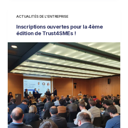
ACTUALITÉS DE L'ENTREPRISE
Inscriptions ouvertes pour la 4ème
édition de Trust4SMEs !