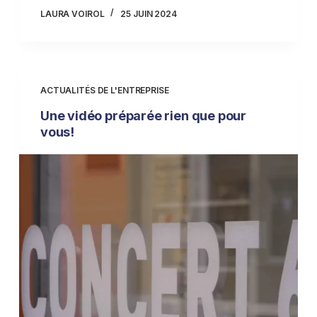
LAURA VOIROL
25 JUIN 2024
ACTUALITÉS DE L'ENTREPRISE
Une vidéo préparée rien que pour
vous!