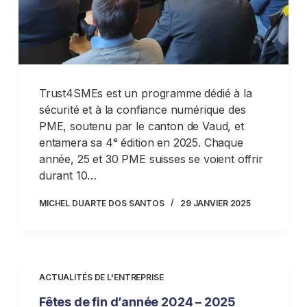
Trust4SMEs est un programme dédié à la
sécurité et à la confiance numérique des
PME, soutenu par le canton de Vaud, et
entamera sa 4ᵉ édition en 2025. Chaque
année, 25 et 30 PME suisses se voient offrir
durant 10…
MICHEL DUARTE DOS SANTOS
29 JANVIER 2025
ACTUALITÉS DE L'ENTREPRISE
Fêtes de fin d’année 2024 – 2025