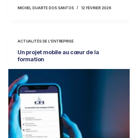
MICHEL DUARTE DOS SANTOS
12 FÉVRIER 2026
ACTUALITÉS DE L'ENTREPRISE
Un projet mobile au cœur de la
formation