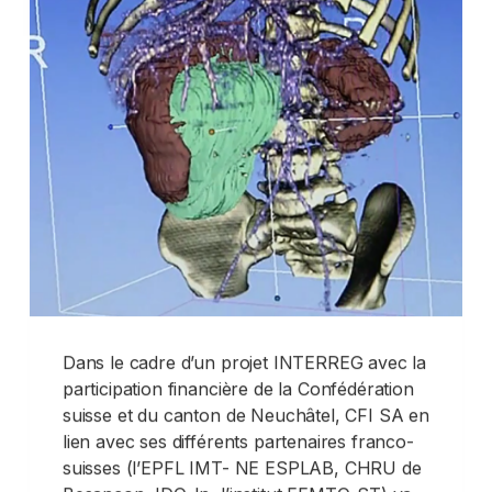
Dans le cadre d’un projet INTERREG avec la
participation financière de la Confédération
suisse et du canton de Neuchâtel, CFI SA en
lien avec ses différents partenaires franco-
suisses (l’EPFL IMT- NE ESPLAB, CHRU de