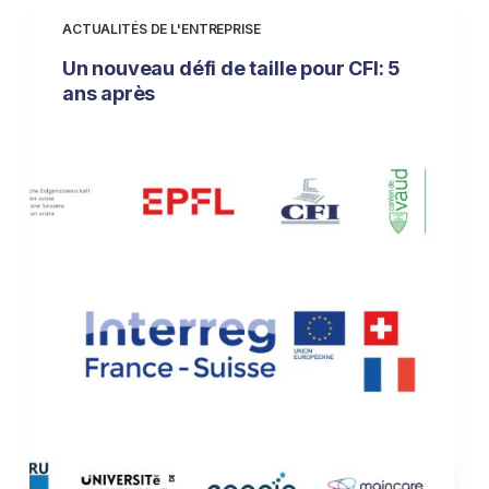
ACTUALITÉS DE L'ENTREPRISE
Un nouveau défi de taille pour CFI: 5
ans après