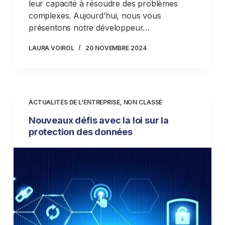
leur capacité à résoudre des problèmes
complexes. Aujourd’hui, nous vous
présentons notre développeur…
LAURA VOIROL
20 NOVEMBRE 2024
ACTUALITÉS DE L'ENTREPRISE
,
NON CLASSÉ
Nouveaux défis avec la loi sur la
protection des données