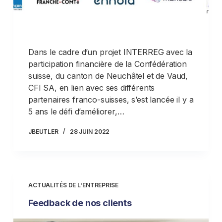
Dans le cadre d’un projet INTERREG avec la
participation financière de la Confédération
suisse, du canton de Neuchâtel et de Vaud,
CFI SA, en lien avec ses différents
partenaires franco-suisses, s’est lancée il y a
5 ans le défi d’améliorer,…
JBEUTLER
28 JUIN 2022
ACTUALITÉS DE L'ENTREPRISE
Feedback de nos clients