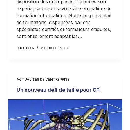
disposition des entreprises romandes son
expérience et son savoir-faire en matière de
formation informatique. Notre large éventail
de formations, dispensées par des
spécialistes certifiés et formateurs d’adultes,
sont entièrement adaptables…
JBEUTLER
21 JUILLET 2017
ACTUALITÉS DE L'ENTREPRISE
Un nouveau défi de taille pour CFI