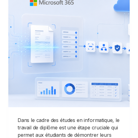
Dans le cadre des études en informatique, le
travail de diplôme est une étape cruciale qui
permet aux étudiants de démontrer leurs