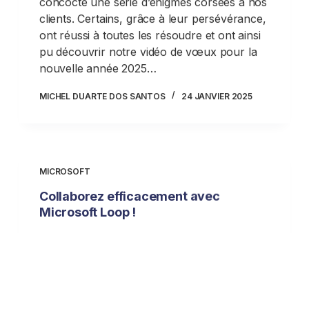
concocté une série d’énigmes corsées à nos
clients. Certains, grâce à leur persévérance,
ont réussi à toutes les résoudre et ont ainsi
pu découvrir notre vidéo de vœux pour la
nouvelle année 2025…
MICHEL DUARTE DOS SANTOS
24 JANVIER 2025
MICROSOFT
Collaborez efficacement avec
Microsoft Loop !