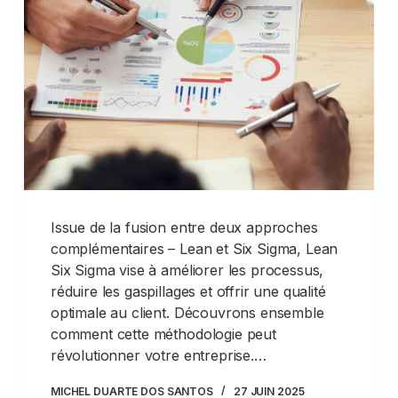
Issue de la fusion entre deux approches
complémentaires – Lean et Six Sigma, Lean
Six Sigma vise à améliorer les processus,
réduire les gaspillages et offrir une qualité
optimale au client. Découvrons ensemble
comment cette méthodologie peut
révolutionner votre entreprise.…
MICHEL DUARTE DOS SANTOS
27 JUIN 2025