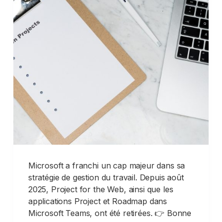
Microsoft a franchi un cap majeur dans sa
stratégie de gestion du travail. Depuis août
2025, Project for the Web, ainsi que les
applications Project et Roadmap dans
Microsoft Teams, ont été retirées. 👉 Bonne