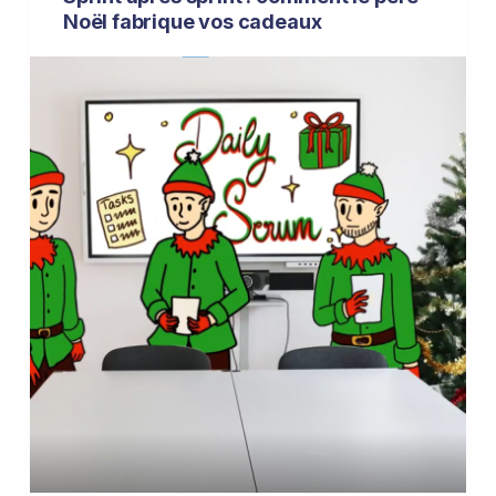
Noël fabrique vos cadeaux