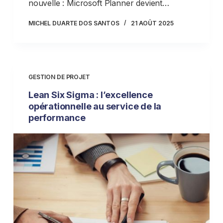
nouvelle : Microsoft Planner devient…
MICHEL DUARTE DOS SANTOS
21 AOÛT 2025
GESTION DE PROJET
Lean Six Sigma : l’excellence
opérationnelle au service de la
performance