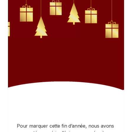
Pour marquer cette fin d’année, nous avons