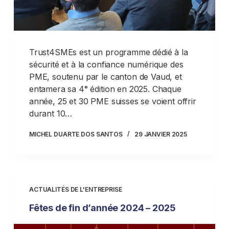
Trust4SMEs est un programme dédié à la
sécurité et à la confiance numérique des
PME, soutenu par le canton de Vaud, et
entamera sa 4ᵉ édition en 2025. Chaque
année, 25 et 30 PME suisses se voient offrir
durant 10…
MICHEL DUARTE DOS SANTOS
29 JANVIER 2025
ACTUALITÉS DE L'ENTREPRISE
Fêtes de fin d’année 2024 – 2025