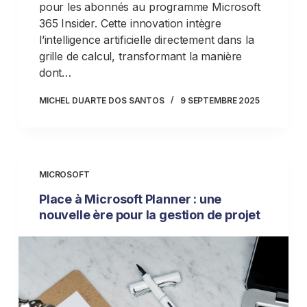
pour les abonnés au programme Microsoft
365 Insider. Cette innovation intègre
l’intelligence artificielle directement dans la
grille de calcul, transformant la manière
dont…
MICHEL DUARTE DOS SANTOS
9 SEPTEMBRE 2025
MICROSOFT
Place à Microsoft Planner : une
nouvelle ère pour la gestion de projet