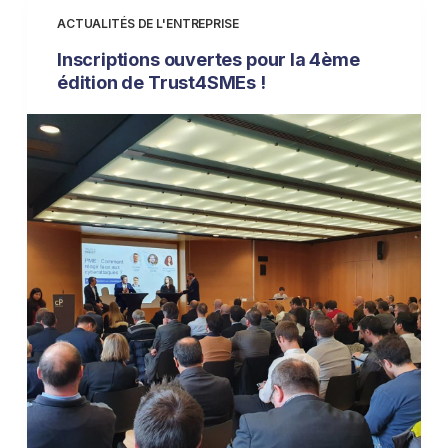
ACTUALITÉS DE L'ENTREPRISE
Inscriptions ouvertes pour la 4ème
édition de Trust4SMEs !