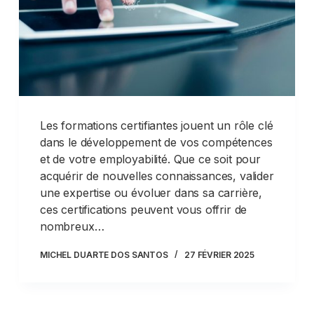
Les formations certifiantes jouent un rôle clé
dans le développement de vos compétences
et de votre employabilité. Que ce soit pour
acquérir de nouvelles connaissances, valider
une expertise ou évoluer dans sa carrière,
ces certifications peuvent vous offrir de
nombreux…
MICHEL DUARTE DOS SANTOS
27 FÉVRIER 2025