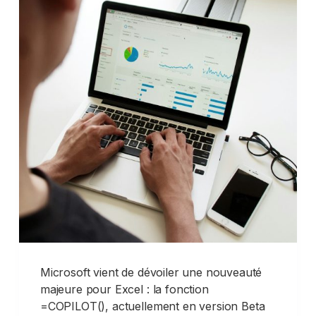
Microsoft vient de dévoiler une nouveauté
majeure pour Excel : la fonction
=COPILOT(), actuellement en version Beta