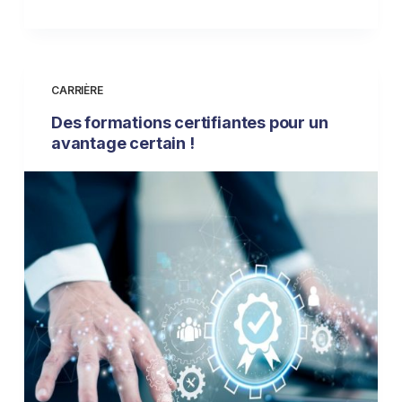
CARRIÈRE
Des formations certifiantes pour un
avantage certain !