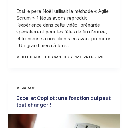
Et si le père Noël utilisait la méthode « Agile
Scrum » ? Nous avons reproduit
l’expérience dans cette vidéo, préparée
spécialement pour les fêtes de fin d’année,
et transmise à nos clients en avant première
! Un grand merci à tous…
MICHEL DUARTE DOS SANTOS
12 FÉVRIER 2026
MICROSOFT
Excel et Copilot : une fonction qui peut
tout changer !