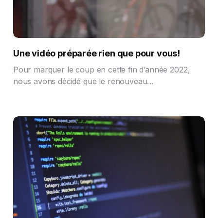
Une vidéo préparée rien que pour vous!
Pour marquer le coup en cette fin d’année 2022,
nous avons décidé que le renouveau…