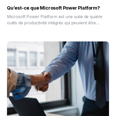
Qu’est-ce que Microsoft Power Platform?
Microsoft Power Platform est une suite de quatre
outils de productivité intégrés qui peuvent être…