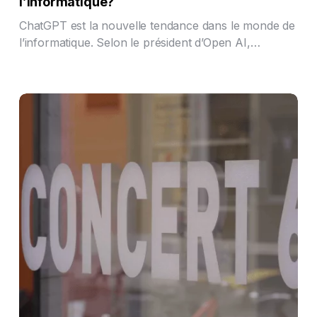
l’informatique?
ChatGPT est la nouvelle tendance dans le monde de
l’informatique. Selon le président d’Open AI,…