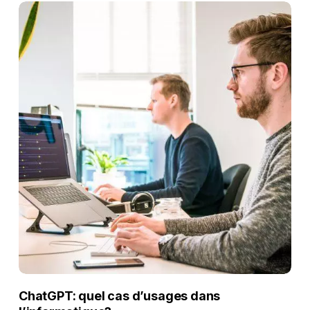
ChatGPT: quel cas d’usages dans