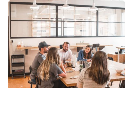
5 bonnes pratiques pour les bibliothèques de
documents SharePoint