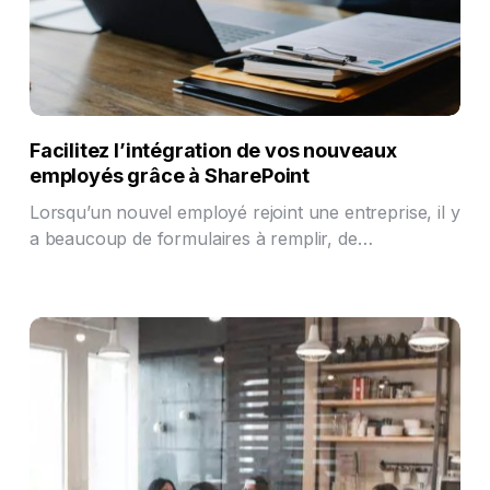
Facilitez l’intégration de vos nouveaux
employés grâce à SharePoint
Lorsqu’un nouvel employé rejoint une entreprise, il y
a beaucoup de formulaires à remplir, de…