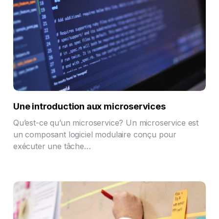
Une introduction aux microservices
Qu’est-ce qu’un microservice? Un microservice est
un composant logiciel modulaire conçu pour
exécuter une tâche…