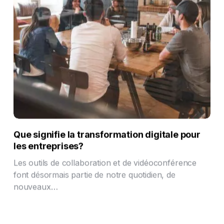
Que signifie la transformation digitale pour
les entreprises?
Les outils de collaboration et de vidéoconférence
font désormais partie de notre quotidien, de
nouveaux…