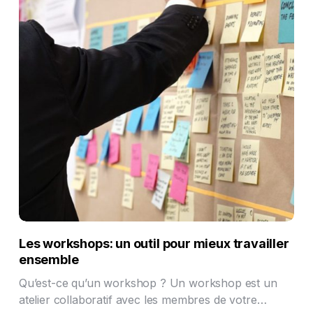
Les workshops: un outil pour mieux travailler
ensemble
Qu’est-ce qu’un workshop ? Un workshop est un
atelier collaboratif avec les membres de votre…