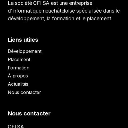
La société CFI SA est une entreprise
d'informatique neuchâteloise spécialisée dans le
développement, la formation et le placement.
Liens utiles
Développement
Placement
Formation
À propos
Actualités
Nous contacter
Nous contacter
CFI SA