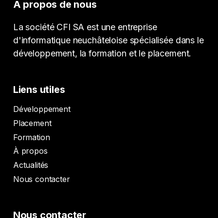
À propos de nous
La société CFI SA est une entreprise
d'informatique neuchâteloise spécialisée dans le
développement, la formation et le placement.
Liens utiles
Développement
Placement
Formation
À propos
Actualités
Nous contacter
Nous contacter