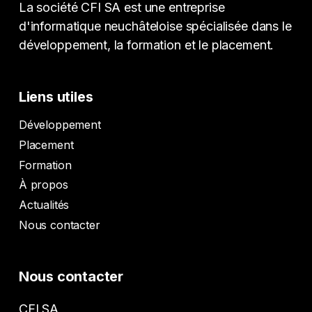
La société CFI SA est une entreprise
d'informatique neuchâteloise spécialisée dans le
développement, la formation et le placement.
Liens utiles
Développement
Placement
Formation
À propos
Actualités
Nous contacter
Nous contacter
CFI SA