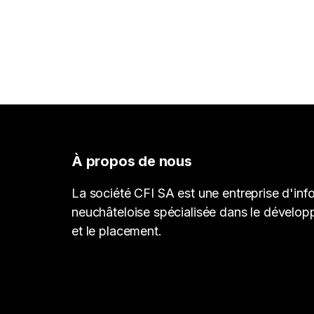
À propos de nous
La société CFI SA est une entreprise d'inf
neuchâteloise spécialisée dans le dévelop
et le placement.