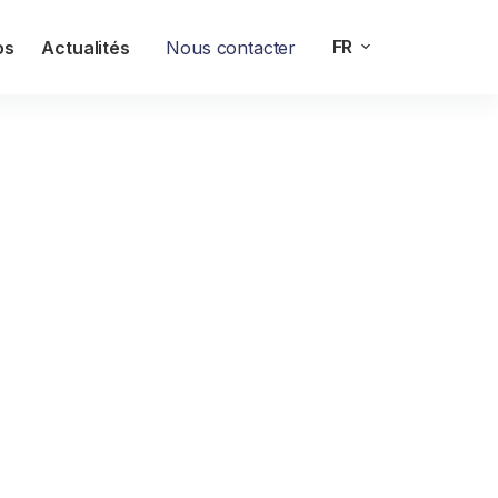
FR
os
Actualités
Nous contacter