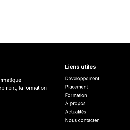
Liens utiles
Développement
ormatique
Placement
pement, la formation
Formation
À propos
Actualités
Nous contacter